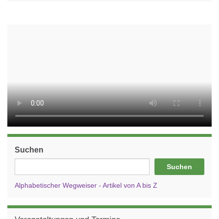
Suchen
Suchen
Alphabetischer Wegweiser - Artikel von A bis Z