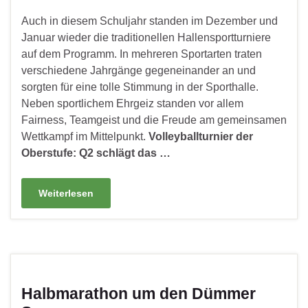
Auch in diesem Schuljahr standen im Dezember und
Januar wieder die traditionellen Hallensportturniere
auf dem Programm. In mehreren Sportarten traten
verschiedene Jahrgänge gegeneinander an und
sorgten für eine tolle Stimmung in der Sporthalle.
Neben sportlichem Ehrgeiz standen vor allem
Fairness, Teamgeist und die Freude am gemeinsamen
Wettkampf im Mittelpunkt.
Volleyballturnier der
Oberstufe: Q2 schlägt das …
Weiterlesen
Halbmarathon um den Dümmer