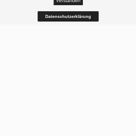
Verstanden
Datenschutzerklärung