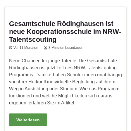
Gesamtschule Rödinghausen ist
neue Kooperationsschule im NRW-
Talentscouting
Vor 11 Monaten
3 Minuten Lesedauer
Neue Chancen für junge Talente: Die Gesamtschule
Rödinghausen ist jetzt Teil des NRW-Talentscouting-
Programms. Damit erhalten Schüler:innen unabhängig
von ihrer Herkunft individuelle Begleitung auf ihrem
Weg in Ausbildung oder Studium. Wie das Programm
funktioniert und welche Möglichkeiten sich daraus
ergeben, erfahren Sie im Artikel.
Weiterlesen