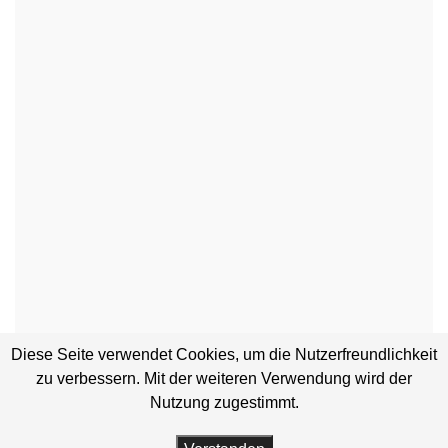
Diese Seite verwendet Cookies, um die Nutzerfreundlichkeit
zu verbessern. Mit der weiteren Verwendung wird der
Nutzung zugestimmt.