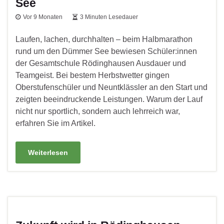
See
Vor 9 Monaten
3 Minuten Lesedauer
Laufen, lachen, durchhalten – beim Halbmarathon
rund um den Dümmer See bewiesen Schüler:innen
der Gesamtschule Rödinghausen Ausdauer und
Teamgeist. Bei bestem Herbstwetter gingen
Oberstufenschüler und Neuntklässler an den Start und
zeigten beeindruckende Leistungen. Warum der Lauf
nicht nur sportlich, sondern auch lehrreich war,
erfahren Sie im Artikel.
Weiterlesen