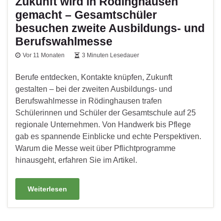
Zukunft wird in Rödinghausen
gemacht – Gesamtschüler
besuchen zweite Ausbildungs- und
Berufswahlmesse
Vor 11 Monaten
3 Minuten Lesedauer
Berufe entdecken, Kontakte knüpfen, Zukunft
gestalten – bei der zweiten Ausbildungs- und
Berufswahlmesse in Rödinghausen trafen
Schülerinnen und Schüler der Gesamtschule auf 25
regionale Unternehmen. Von Handwerk bis Pflege
gab es spannende Einblicke und echte Perspektiven.
Warum die Messe weit über Pflichtprogramme
hinausgeht, erfahren Sie im Artikel.
Weiterlesen