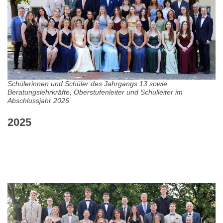
Schülerinnen und Schüler des Jahrgangs 13 sowie
Beratungslehrkräfte, Oberstufenleiter und Schulleiter im
Abschlussjahr 2026
2025