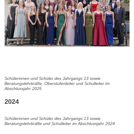
Schülerinnen und Schüler des Jahrgangs 13 sowie
Beratungslehrkräfte, Oberstufenleiter und Schulleiter im
Abschlussjahr 2025
2024
Schülerinnen und Schüler des Jahrgangs 13 sowie
Beratungslehrkräfte und Schulleiter im Abschlussjahr 2024