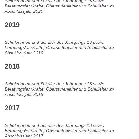
Schülerinnen und Schüler des Jahrgangs 13 sowie
Beratungslehrkräfte, Oberstufenleiter und Schulleiter im
Abschlussjahr 2020
2019
Schülerinnen und Schüler des Jahrgangs 13 sowie
Beratungslehrkräfte, Oberstufenleiter und Schulleiter im
Abschlussjahr 2019
2018
Schülerinnen und Schüler des Jahrgangs 13 sowie
Beratungslehrkräfte, Oberstufenleiter und Schulleiter im
Abschlussjahr 2018
2017
Schülerinnen und Schüler des Jahrgangs 13 sowie
Beratungslehrkräfte, Oberstufenleiter und Schulleiter im
Abschlussjahr 2017