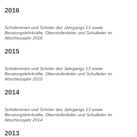
2016
Schülerinnen und Schüler des Jahrgangs 13 sowie
Beratungslehrkräfte, Oberstufenleiter und Schulleiter im
Abschlussjahr 2016
2015
Schülerinnen und Schüler des Jahrgangs 13 sowie
Beratungslehrkräfte, Oberstufenleiter und Schulleiter im
Abschlussjahr 2015
2014
Schülerinnen und Schüler des Jahrgangs 13 sowie
Beratungslehrkräfte, Oberstufenleiter und Schulleiter im
Abschlussjahr 2014
2013