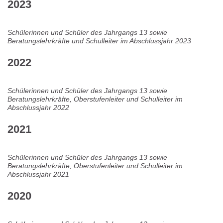
2023
Schülerinnen und Schüler des Jahrgangs 13 sowie
Beratungslehrkräfte und Schulleiter im Abschlussjahr 2023
2022
Schülerinnen und Schüler des Jahrgangs 13 sowie
Beratungslehrkräfte, Oberstufenleiter und Schulleiter im
Abschlussjahr 2022
2021
Schülerinnen und Schüler des Jahrgangs 13 sowie
Beratungslehrkräfte, Oberstufenleiter und Schulleiter im
Abschlussjahr 2021
2020