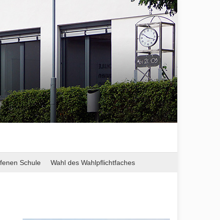
ffenen Schule
Wahl des Wahlpflichtfaches