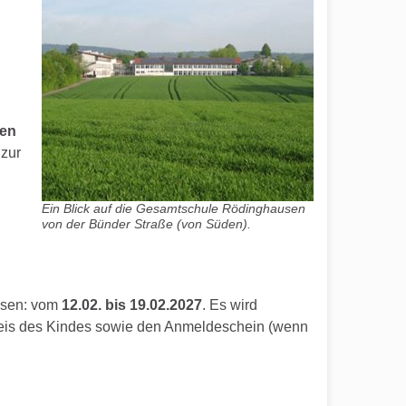
sen
 zur
Ein Blick auf die Gesamtschule Rödinghausen
von der Bünder Straße (von Süden).
issen: vom
12.02. bis 19.02.2027
. Es wird
weis des Kindes sowie den Anmeldeschein (wenn