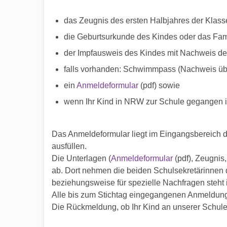
das Zeugnis des ersten Halbjahres der Klasse
die Geburtsurkunde des Kindes oder das Fam
der Impfausweis des Kindes mit Nachweis de
falls vorhanden: Schwimmpass (Nachweis üb
ein
Anmeldeformular
(pdf) sowie
wenn Ihr Kind in NRW zur Schule gegangen i
Das Anmeldeformular liegt im Eingangsbereich d
ausfüllen.
Die Unterlagen (
Anmeldeformular
(pdf), Zeugnis
ab. Dort nehmen die beiden Schulsekretärinnen 
beziehungsweise für spezielle Nachfragen steht 
Alle bis zum Stichtag eingegangenen Anmeldung
Die Rückmeldung, ob Ihr Kind an unserer Schul