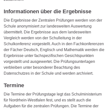
Informationen über die Ergebnisse
Die Ergebnisse der Zentralen Prüfungen werden von der
Schule anonymisiert zur landesweiten Auswertung
übermittelt. Die Ergebnisse aus dem landesweiten
Vergleich werden von der Schulleitung in der
Schulkonferenz vorgestellt. Auch in den Fachkonferenzen
der Fächer Deutsch, Englisch und Mathematik werden die
Ergebnisse unter fachspezifischen Gesichtspunkten
vorgestellt und ausgewertet. Die Prüfungsunterlagen
verbleiben unter besonderer Beachtung des
Datenschutzes in der Schule und werden archiviert.
Termine
Die Termine der Prüfungstage legt das Schulministerium
für Nordrhein-Westfalen fest, und es stellt auch die
Aufgaben für die zentralen Prüfungen. Die Termine der