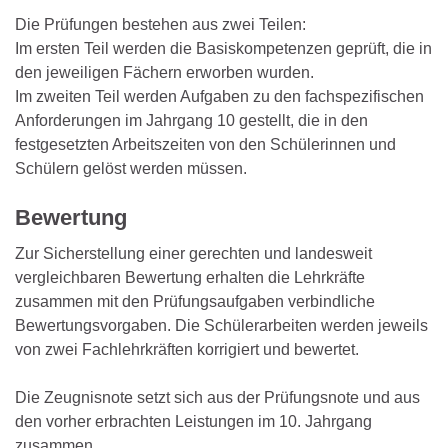
Die Prüfungen bestehen aus zwei Teilen:
Im ersten Teil werden die Basiskompetenzen geprüft, die in
den jeweiligen Fächern erworben wurden.
Im zweiten Teil werden Aufgaben zu den fachspezifischen
Anforderungen im Jahrgang 10 gestellt, die in den
festgesetzten Arbeitszeiten von den Schülerinnen und
Schülern gelöst werden müssen.
Bewertung
Zur Sicherstellung einer gerechten und landesweit
vergleichbaren Bewertung erhalten die Lehrkräfte
zusammen mit den Prüfungsaufgaben verbindliche
Bewertungsvorgaben. Die Schülerarbeiten werden jeweils
von zwei Fachlehrkräften korrigiert und bewertet.
Die Zeugnisnote setzt sich aus der Prüfungsnote und aus
den vorher erbrachten Leistungen im 10. Jahrgang
zusammen.