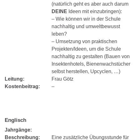
(natürlich geht es aber auch darum
DEINE
Ideen mit einzubringen):
– Wie können wir in der Schule
nachhaltig und umweltbewusst
leben?
– Umsetzung von praktischen
Projekten/Ideen, um die Schule
nachhaltig zu gestalten (Bauen von
Insektenhotels, Bienenwachstücher
selbst herstellen, Upcyclen, …)
Leitung:
Frau Götz
Kostenbeitrag:
–
Englisch
Jahrgänge:
Beschreibung:
Eine zusätzliche Übungsstunde für