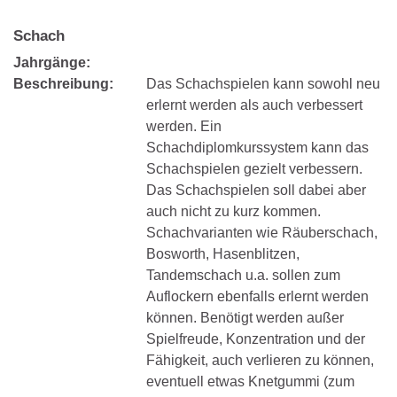
Schach
Jahrgänge:
Beschreibung:
Das Schachspielen kann sowohl neu
erlernt werden als auch verbessert
werden. Ein
Schachdiplomkurssystem kann das
Schachspielen gezielt verbessern.
Das Schachspielen soll dabei aber
auch nicht zu kurz kommen.
Schachvarianten wie Räuberschach,
Bosworth, Hasenblitzen,
Tandemschach u.a. sollen zum
Auflockern ebenfalls erlernt werden
können. Benötigt werden außer
Spielfreude, Konzentration und der
Fähigkeit, auch verlieren zu können,
eventuell etwas Knetgummi (zum