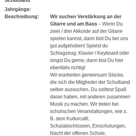
Schulband
Jahrgänge:
Beschreibung:
Wir suchen Verstärkung an der
Gitarre und am Bass
– Wenn Du
zwei / drei Akkorde auf der Gitarre
spielen kannst, dann bist Du bei uns
gut aufgehoben! Spielst du
Schlagzeug, Klavier / Keyboard oder
singst Du gerne, dann bist Du hier
ebenfalls richtig!
Wir erarbeiten gemeinsam Stücke,
die sich die Mitglieder der Schulband
selber aussuchen. Du solltest Spaß
daran haben, mit anderen zusammen
Musik zu machen. Wir treten bei
schulischen Veranstaltungen, wie z.
B. dem Kulturcafé,
Schulabschlüssen, Einschulungen,
Nacht der offenen Schule,