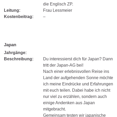
die Englisch ZP.
Leitung:
Frau Lessmeier
Kostenbeitrag:
–
Japan
Jahrgänge:
Beschreibung:
Du interessierst dich für Japan? Dann
tritt der Japan-AG bei!
Nach einer erlebnisvollen Reise ins
Land der aufgehenden Sonne möchte
ich meine Eindrücke und Erfahrungen
mit euch teilen. Dabei habe ich nicht
nur viel zu erzählen, sondern auch
einige Andenken aus Japan
mitgebracht.
Gemeinsam testen wir japanische