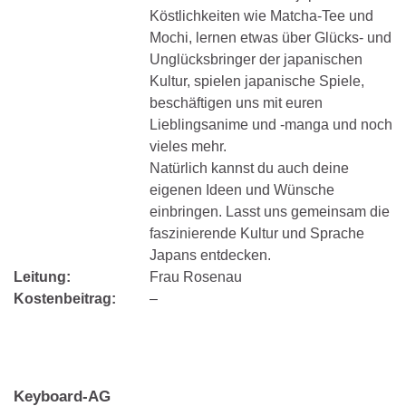
Köstlichkeiten wie Matcha-Tee und
Mochi, lernen etwas über Glücks- und
Unglücksbringer der japanischen
Kultur, spielen japanische Spiele,
beschäftigen uns mit euren
Lieblingsanime und -manga und noch
vieles mehr.
Natürlich kannst du auch deine
eigenen Ideen und Wünsche
einbringen. Lasst uns gemeinsam die
faszinierende Kultur und Sprache
Japans entdecken.
Leitung:
Frau Rosenau
Kostenbeitrag:
–
Keyboard-AG