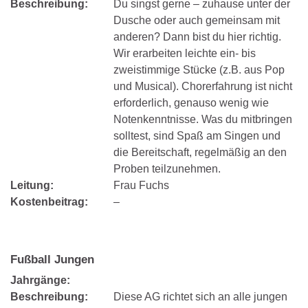
Beschreibung:
Du singst gerne – zuhause unter der
Dusche oder auch gemeinsam mit
anderen? Dann bist du hier richtig.
Wir erarbeiten leichte ein- bis
zweistimmige Stücke (z.B. aus Pop
und Musical). Chorerfahrung ist nicht
erforderlich, genauso wenig wie
Notenkenntnisse. Was du mitbringen
solltest, sind Spaß am Singen und
die Bereitschaft, regelmäßig an den
Proben teilzunehmen.
Leitung:
Frau Fuchs
Kostenbeitrag:
–
Fußball Jungen
Jahrgänge:
Beschreibung:
Diese AG richtet sich an alle jungen