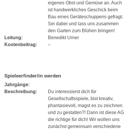
eigenes Obst und Gemüse an. Auch
ist handwerkliches Geschick beim
Bau eines Geräteschuppens gefragt.
Sei dabei und lass uns zusammen
den Garten zum Blühen bringen!
Leitung:
Benedikt Urner
Kostenbeitrag:
–
Spieleerfinder/in werden
Jahrgänge:
Beschreibung:
Du interessierst dich für
Gesellschaftsspiele, bist kreativ,
phantasievoll, magst es zu zeichnen
und zu gestalten?! Dann ist diese AG
die richtige für dich! Wir wollen uns
zunächst gemeinsam verschiedene