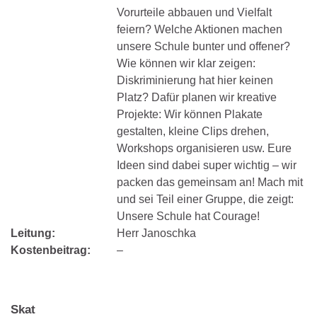
Vorurteile abbauen und Vielfalt
feiern? Welche Aktionen machen
unsere Schule bunter und offener?
Wie können wir klar zeigen:
Diskriminierung hat hier keinen
Platz? Dafür planen wir kreative
Projekte: Wir können Plakate
gestalten, kleine Clips drehen,
Workshops organisieren usw. Eure
Ideen sind dabei super wichtig – wir
packen das gemeinsam an! Mach mit
und sei Teil einer Gruppe, die zeigt:
Unsere Schule hat Courage!
Leitung:
Herr Janoschka
Kostenbeitrag:
–
Skat