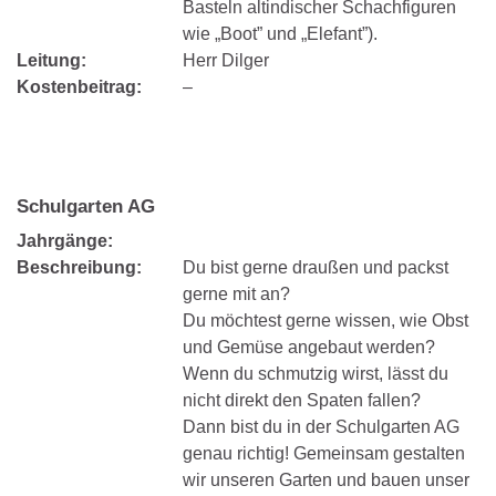
Basteln altindischer Schachfiguren
wie „Boot” und „Elefant”).
Leitung:
Herr Dilger
Kostenbeitrag:
–
Schulgarten AG
Jahrgänge:
Beschreibung:
Du bist gerne draußen und packst
gerne mit an?
Du möchtest gerne wissen, wie Obst
und Gemüse angebaut werden?
Wenn du schmutzig wirst, lässt du
nicht direkt den Spaten fallen?
Dann bist du in der Schulgarten AG
genau richtig! Gemeinsam gestalten
wir unseren Garten und bauen unser