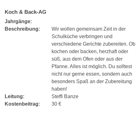
Koch & Back-AG
Jahrgänge:
Beschreibung:
Wir wollen gemeinsam Zeit in der
Schulküche verbringen und
verschiedene Gerichte zubereiten. Ob
kochen oder backen, herzhaft oder
süß, aus dem Ofen oder aus der
Pfanne. Alles ist möglich. Du solltest
nicht nur gerne essen, sondern auch
besonders Spaß an der Zubereitung
haben!
Leitung:
Steffi Banze
Kostenbeitrag:
30 €