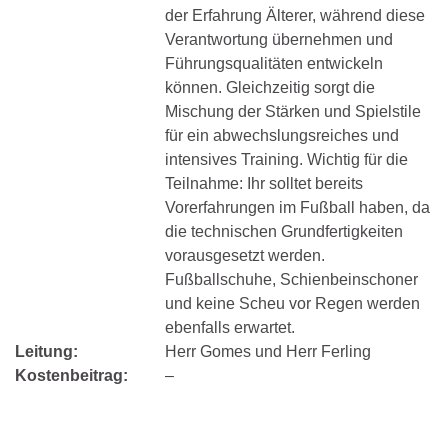
der Erfahrung Älterer, während diese
Verantwortung übernehmen und
Führungsqualitäten entwickeln
können. Gleichzeitig sorgt die
Mischung der Stärken und Spielstile
für ein abwechslungsreiches und
intensives Training. Wichtig für die
Teilnahme: Ihr solltet bereits
Vorerfahrungen im Fußball haben, da
die technischen Grundfertigkeiten
vorausgesetzt werden.
Fußballschuhe, Schienbeinschoner
und keine Scheu vor Regen werden
ebenfalls erwartet.
Leitung:
Herr Gomes und Herr Ferling
Kostenbeitrag:
–