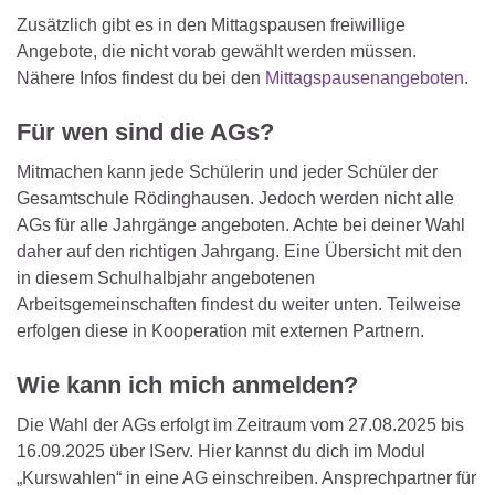
Zusätzlich gibt es in den Mittagspausen freiwillige
Angebote, die nicht vorab gewählt werden müssen.
Nähere Infos findest du bei den
Mittagspausenangeboten
.
Für wen sind die AGs?
Mitmachen kann jede Schülerin und jeder Schüler der
Gesamtschule Rödinghausen. Jedoch werden nicht alle
AGs für alle Jahrgänge angeboten. Achte bei deiner Wahl
daher auf den richtigen Jahrgang. Eine Übersicht mit den
in diesem Schulhalbjahr angebotenen
Arbeitsgemeinschaften findest du weiter unten. Teilweise
erfolgen diese in Kooperation mit externen Partnern.
Wie kann ich mich anmelden?
Die Wahl der AGs erfolgt im Zeitraum vom 27.08.2025 bis
16.09.2025 über IServ. Hier kannst du dich im Modul
„Kurswahlen“ in eine AG einschreiben. Ansprechpartner für