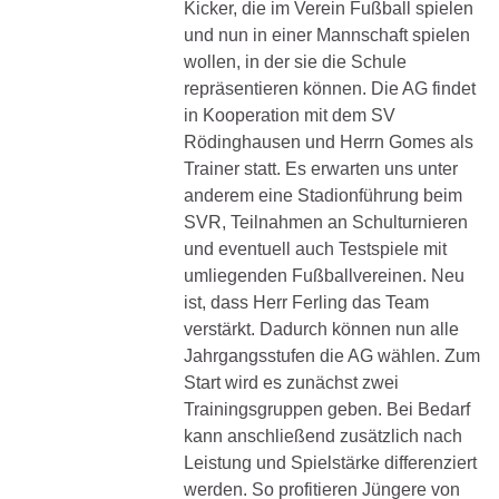
Kicker, die im Verein Fußball spielen
und nun in einer Mannschaft spielen
wollen, in der sie die Schule
repräsentieren können. Die AG findet
in Kooperation mit dem SV
Rödinghausen und Herrn Gomes als
Trainer statt. Es erwarten uns unter
anderem eine Stadionführung beim
SVR, Teilnahmen an Schulturnieren
und eventuell auch Testspiele mit
umliegenden Fußballvereinen. Neu
ist, dass Herr Ferling das Team
verstärkt. Dadurch können nun alle
Jahrgangsstufen die AG wählen. Zum
Start wird es zunächst zwei
Trainingsgruppen geben. Bei Bedarf
kann anschließend zusätzlich nach
Leistung und Spielstärke differenziert
werden. So profitieren Jüngere von