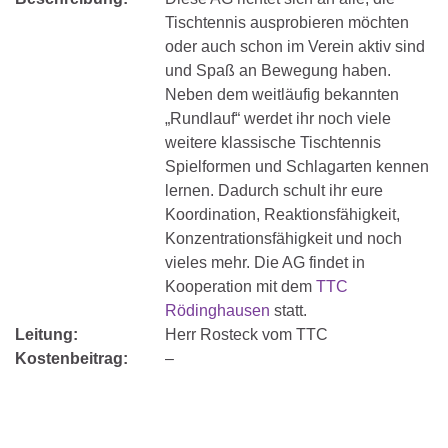
Tischtennis ausprobieren möchten
oder auch schon im Verein aktiv sind
und Spaß an Bewegung haben.
Neben dem weitläufig bekannten
„Rundlauf“ werdet ihr noch viele
weitere klassische Tischtennis
Spielformen und Schlagarten kennen
lernen. Dadurch schult ihr eure
Koordination, Reaktionsfähigkeit,
Konzentrationsfähigkeit und noch
vieles mehr. Die AG findet in
Kooperation mit dem
TTC
Rödinghausen
statt.
Leitung:
Herr Rosteck vom TTC
Kostenbeitrag:
–