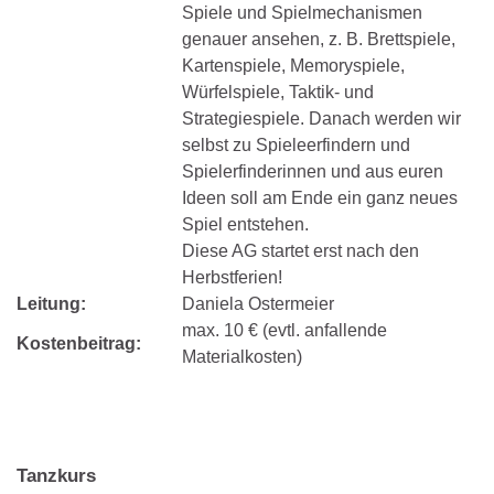
Spiele und Spielmechanismen
genauer ansehen, z. B. Brettspiele,
Kartenspiele, Memoryspiele,
Würfelspiele, Taktik- und
Strategiespiele. Danach werden wir
selbst zu Spieleerfindern und
Spielerfinderinnen und aus euren
Ideen soll am Ende ein ganz neues
Spiel entstehen.
Diese AG startet erst nach den
Herbstferien!
Leitung:
Daniela Ostermeier
max. 10 € (evtl. anfallende
Kostenbeitrag:
Materialkosten)
Tanzkurs