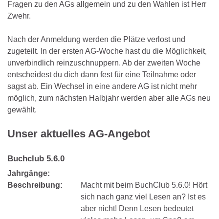
Fragen zu den AGs allgemein und zu den Wahlen ist Herr
Zwehr.
Nach der Anmeldung werden die Plätze verlost und
zugeteilt. In der ersten AG-Woche hast du die Möglichkeit,
unverbindlich reinzuschnuppern. Ab der zweiten Woche
entscheidest du dich dann fest für eine Teilnahme oder
sagst ab. Ein Wechsel in eine andere AG ist nicht mehr
möglich, zum nächsten Halbjahr werden aber alle AGs neu
gewählt.
Unser aktuelles AG-Angebot
Buchclub 5.6.0
Jahrgänge:
Beschreibung:
Macht mit beim BuchClub 5.6.0! Hört
sich nach ganz viel Lesen an? Ist es
aber nicht! Denn Lesen bedeutet