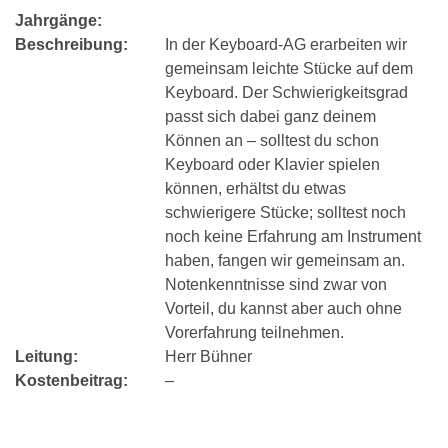
Jahrgänge:
Beschreibung:
In der Keyboard-AG erarbeiten wir
gemeinsam leichte Stücke auf dem
Keyboard. Der Schwierigkeitsgrad
passt sich dabei ganz deinem
Können an – solltest du schon
Keyboard oder Klavier spielen
können, erhältst du etwas
schwierigere Stücke; solltest noch
noch keine Erfahrung am Instrument
haben, fangen wir gemeinsam an.
Notenkenntnisse sind zwar von
Vorteil, du kannst aber auch ohne
Vorerfahrung teilnehmen.
Leitung:
Herr Bühner
Kostenbeitrag:
–