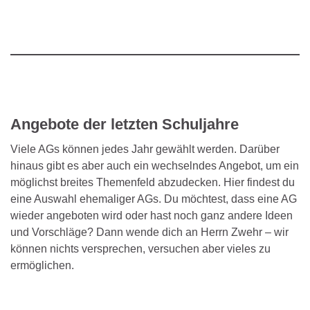
Angebote der letzten Schuljahre
Viele AGs können jedes Jahr gewählt werden. Darüber
hinaus gibt es aber auch ein wechselndes Angebot, um ein
möglichst breites Themenfeld abzudecken. Hier findest du
eine Auswahl ehemaliger AGs. Du möchtest, dass eine AG
wieder angeboten wird oder hast noch ganz andere Ideen
und Vorschläge? Dann wende dich an Herrn Zwehr – wir
können nichts versprechen, versuchen aber vieles zu
ermöglichen.