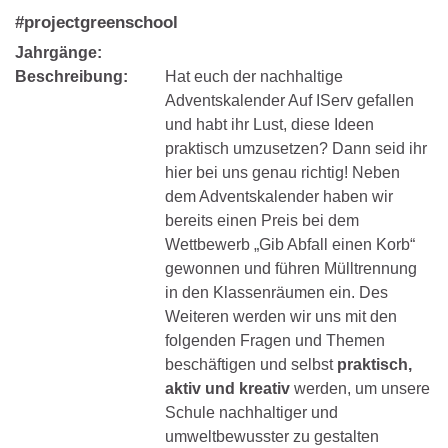
#projectgreenschool
Jahrgänge:
Beschreibung:
Hat euch der nachhaltige
Adventskalender Auf IServ gefallen
und habt ihr Lust, diese Ideen
praktisch umzusetzen? Dann seid ihr
hier bei uns genau richtig! Neben
dem Adventskalender haben wir
bereits einen Preis bei dem
Wettbewerb „Gib Abfall einen Korb“
gewonnen und führen Mülltrennung
in den Klassenräumen ein. Des
Weiteren werden wir uns mit den
folgenden Fragen und Themen
beschäftigen und selbst
praktisch,
aktiv und kreativ
werden, um unsere
Schule nachhaltiger und
umweltbewusster zu gestalten