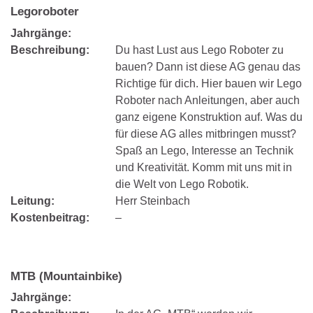
Legoroboter
Jahrgänge:
Beschreibung:
Du hast Lust aus Lego Roboter zu
bauen? Dann ist diese AG genau das
Richtige für dich. Hier bauen wir Lego
Roboter nach Anleitungen, aber auch
ganz eigene Konstruktion auf. Was du
für diese AG alles mitbringen musst?
Spaß an Lego, Interesse an Technik
und Kreativität. Komm mit uns mit in
die Welt von Lego Robotik.
Leitung:
Herr Steinbach
Kostenbeitrag:
–
MTB (Mountainbike)
Jahrgänge: