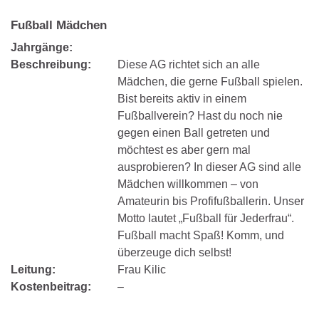
Fußball Mädchen
Jahrgänge:
Beschreibung:
Diese AG richtet sich an alle
Mädchen, die gerne Fußball spielen.
Bist bereits aktiv in einem
Fußballverein? Hast du noch nie
gegen einen Ball getreten und
möchtest es aber gern mal
ausprobieren? In dieser AG sind alle
Mädchen willkommen – von
Amateurin bis Profifußballerin. Unser
Motto lautet „Fußball für Jederfrau“.
Fußball macht Spaß! Komm, und
überzeuge dich selbst!
Leitung:
Frau Kilic
Kostenbeitrag:
–