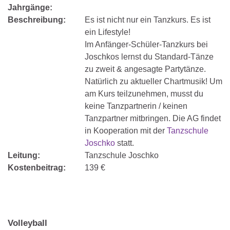
Jahrgänge:
Beschreibung:
Es ist nicht nur ein Tanzkurs. Es ist
ein Lifestyle!
Im Anfänger-Schüler-Tanzkurs bei
Joschkos lernst du Standard-Tänze
zu zweit & angesagte Partytänze.
Natürlich zu aktueller Chartmusik! Um
am Kurs teilzunehmen, musst du
keine Tanzpartnerin / keinen
Tanzpartner mitbringen. Die AG findet
in Kooperation mit der
Tanzschule
Joschko
statt.
Leitung:
Tanzschule Joschko
Kostenbeitrag:
139 €
Volleyball