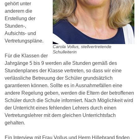
gehört unter
anderem die
Erstellung der
Stunden-,
Aufsichts- und
Vertretungspläne.
Carola Vollus, stellvertretende
Schulleiterin
Für die Klassen der
Jahrgänge 5 bis 9 werden alle Stunden gemäß des
Stundenplanes der Klasse vertreten, so dass wir eine
verlässliche Betreuung der Schüler grundsätzlich
garantieren können. Sollte es in Ausnahmefällen eine
andere Regelung geben, werden die Eltern der betroffenen
Schüler durch die Schule informiert. Nach Möglichkeit wird
der Unterricht eines fehlenden Lehrers durch einen
Vertretungslehrer mit dem gleichen Unterrichtsfach
gehalten.
Ein Interview mit Frau Vollus und Herrn Hillebrand finden