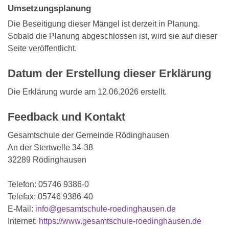
Umsetzungsplanung
Die Beseitigung dieser Mängel ist derzeit in Planung.
Sobald die Planung abgeschlossen ist, wird sie auf dieser
Seite veröffentlicht.
Datum der Erstellung dieser Erklärung
Die Erklärung wurde am 12.06.2026 erstellt.
Feedback und Kontakt
Gesamtschule der Gemeinde Rödinghausen
An der Stertwelle 34-38
32289 Rödinghausen
Telefon: 05746 9386-0
Telefax: 05746 9386-40
E-Mail:
info@gesamtschule-roedinghausen.de
Internet:
https://www.gesamtschule-roedinghausen.de