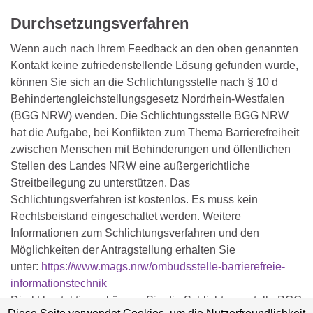
Durchsetzungsverfahren
Wenn auch nach Ihrem Feedback an den oben genannten
Kontakt keine zufriedenstellende Lösung gefunden wurde,
können Sie sich an die Schlichtungsstelle nach § 10 d
Behindertengleichstellungsgesetz Nordrhein-Westfalen
(BGG NRW) wenden. Die Schlichtungsstelle BGG NRW
hat die Aufgabe, bei Konflikten zum Thema Barrierefreiheit
zwischen Menschen mit Behinderungen und öffentlichen
Stellen des Landes NRW eine außergerichtliche
Streitbeilegung zu unterstützen. Das
Schlichtungsverfahren ist kostenlos. Es muss kein
Rechtsbeistand eingeschaltet werden. Weitere
Informationen zum Schlichtungsverfahren und den
Möglichkeiten der Antragstellung erhalten Sie
unter:
https://www.mags.nrw/ombudsstelle-barrierefreie-
informationstechnik
Direkt kontaktieren können Sie die Schlichtungsstelle BGG