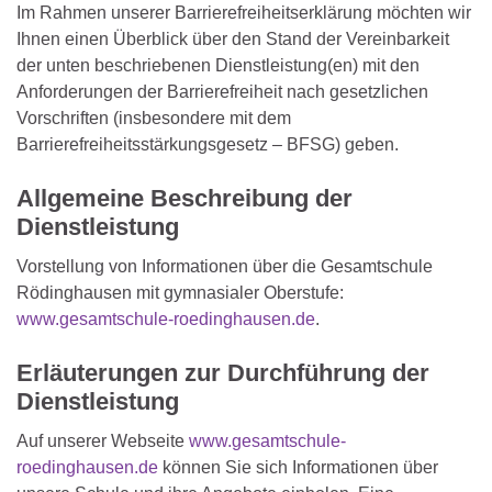
Im Rahmen unserer Barrierefreiheitserklärung möchten wir
Ihnen einen Überblick über den Stand der Vereinbarkeit
der unten beschriebenen Dienstleistung(en) mit den
Anforderungen der Barrierefreiheit nach gesetzlichen
Vorschriften (insbesondere mit dem
Barrierefreiheitsstärkungsgesetz – BFSG) geben.
Allgemeine Beschreibung der
Dienstleistung
Vorstellung von Informationen über die Gesamtschule
Rödinghausen mit gymnasialer Oberstufe:
www.gesamtschule-roedinghausen.de
.
Erläuterungen zur Durchführung der
Dienstleistung
Auf unserer Webseite
www.gesamtschule-
roedinghausen.de
können Sie sich Informationen über