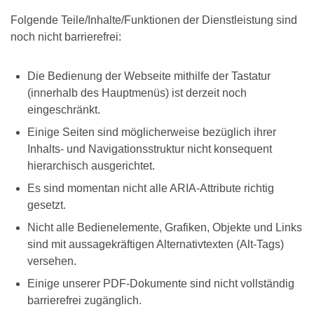
Folgende Teile/Inhalte/Funktionen der Dienstleistung sind
noch nicht barrierefrei:
Die Bedienung der Webseite mithilfe der Tastatur
(innerhalb des Hauptmenüs) ist derzeit noch
eingeschränkt.
Einige Seiten sind möglicherweise bezüglich ihrer
Inhalts- und Navigationsstruktur nicht konsequent
hierarchisch ausgerichtet.
Es sind momentan nicht alle ARIA-Attribute richtig
gesetzt.
Nicht alle Bedienelemente, Grafiken, Objekte und Links
sind mit aussagekräftigen Alternativtexten (Alt-Tags)
versehen.
Einige unserer PDF-Dokumente sind nicht vollständig
barrierefrei zugänglich.