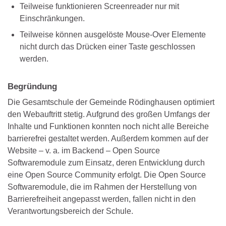
Teilweise funktionieren Screenreader nur mit
Einschränkungen.
Teilweise können ausgelöste Mouse-Over Elemente
nicht durch das Drücken einer Taste geschlossen
werden.
Begründung
Die Gesamtschule der Gemeinde Rödinghausen optimiert
den Webauftritt stetig. Aufgrund des großen Umfangs der
Inhalte und Funktionen konnten noch nicht alle Bereiche
barrierefrei gestaltet werden. Außerdem kommen auf der
Website – v. a. im Backend – Open Source
Softwaremodule zum Einsatz, deren Entwicklung durch
eine Open Source Community erfolgt. Die Open Source
Softwaremodule, die im Rahmen der Herstellung von
Barrierefreiheit angepasst werden, fallen nicht in den
Verantwortungsbereich der Schule.