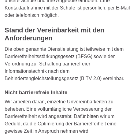
unsere Schule und ihre Angebote einholen. Eine
Kontaktaufnahme mit der Schule ist persönlich, per E-Mail
oder telefonisch möglich.
Stand der Vereinbarkeit mit den
Anforderungen
Die oben genannte Dienstleistung ist teilweise mit dem
Barrierefreiheitsstärkungsgesetz (BFSG) sowie der
Verordnung zur Schaffung barrierefreier
Informationstechnik nach dem
Behindertengleichstellungsgesetz (BITV 2.0) vereinbar.
Nicht barrierefreie Inhalte
Wir arbeiten daran, einzelne Unvereinbarkeiten zu
beheben. Eine vollumfängliche Verbesserung der
Barrierefreiheit wird angestrebt. Dafür bitten wir um
Geduld, da die Optimierung der Barrierefreiheit eine
gewisse Zeit in Anspruch nehmen wird.