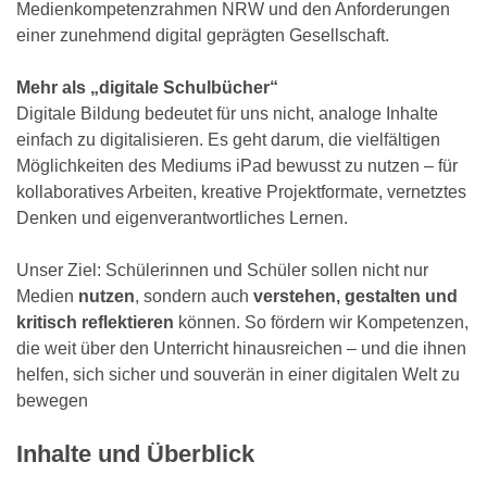
Medienkompetenzrahmen NRW und den Anforderungen
einer zunehmend digital geprägten Gesellschaft.
Mehr als „digitale Schulbücher“
Digitale Bildung bedeutet für uns nicht, analoge Inhalte
einfach zu digitalisieren. Es geht darum, die vielfältigen
Möglichkeiten des Mediums iPad bewusst zu nutzen – für
kollaboratives Arbeiten, kreative Projektformate, vernetztes
Denken und eigenverantwortliches Lernen.
Unser Ziel: Schülerinnen und Schüler sollen nicht nur
Medien
nutzen
, sondern auch
verstehen, gestalten und
kritisch reflektieren
können. So fördern wir Kompetenzen,
die weit über den Unterricht hinausreichen – und die ihnen
helfen, sich sicher und souverän in einer digitalen Welt zu
bewegen
Inhalte und Überblick