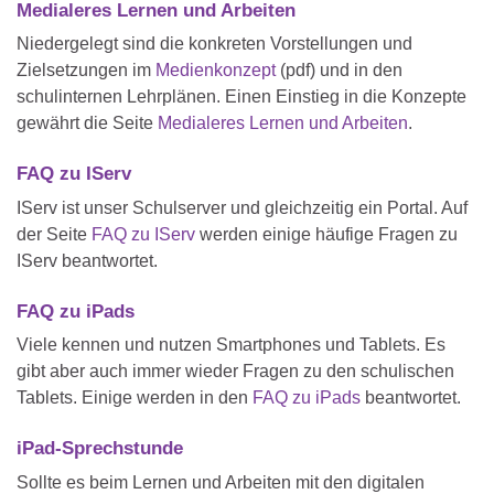
Medialeres Lernen und Arbeiten
Niedergelegt sind die konkreten Vorstellungen und
Zielsetzungen im
Medienkonzept
(pdf) und in den
schulinternen Lehrplänen. Einen Einstieg in die Konzepte
gewährt die Seite
Medialeres Lernen und Arbeiten
.
FAQ zu IServ
IServ ist unser Schulserver und gleichzeitig ein Portal. Auf
der Seite
FAQ zu IServ
werden einige häufige Fragen zu
IServ beantwortet.
FAQ zu iPads
Viele kennen und nutzen Smartphones und Tablets. Es
gibt aber auch immer wieder Fragen zu den schulischen
Tablets. Einige werden in den
FAQ zu iPads
beantwortet.
iPad-Sprechstunde
Sollte es beim Lernen und Arbeiten mit den digitalen