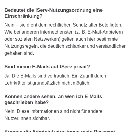
Bedeutet die IServ-Nutzungsordnung eine
Einschränkung?
Nein – sie dient dem rechtlichen Schutz aller Beteiligten.
Wie bei anderen Internetdiensten (z. B. E-Mail-Anbietern
oder sozialen Netzwerken) gelten auch hier bestimmte
Nutzungsregeln, die deutlich schlanker und verständlicher
gehalten sind.
Sind meine E-Mails auf IServ privat?
Ja. Die E-Mails sind vertraulich. Ein Zugriff durch
Lehrkräfte ist grundsätzlich nicht möglich.
Können andere sehen, an wen ich E-Mails
geschrieben habe?
Nein. Diese Informationen sind nicht für andere
Nutzer:innen sichtbar.
Können die Administrator:innen mein Passwort