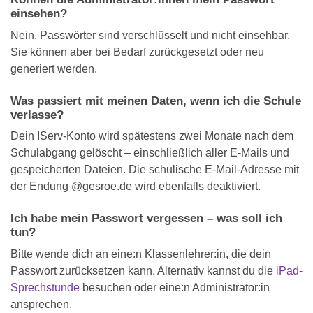
einsehen?
Nein. Passwörter sind verschlüsselt und nicht einsehbar.
Sie können aber bei Bedarf zurückgesetzt oder neu
generiert werden.
Was passiert mit meinen Daten, wenn ich die Schule
verlasse?
Dein IServ-Konto wird spätestens zwei Monate nach dem
Schulabgang gelöscht – einschließlich aller E-Mails und
gespeicherten Dateien. Die schulische E-Mail-Adresse mit
der Endung @gesroe.de wird ebenfalls deaktiviert.
Ich habe mein Passwort vergessen – was soll ich
tun?
Bitte wende dich an eine:n Klassenlehrer:in, die dein
Passwort zurücksetzen kann. Alternativ kannst du die
iPad-
Sprechstunde
besuchen oder eine:n Administrator:in
ansprechen.