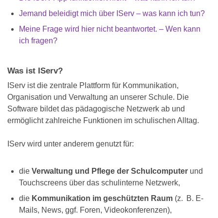
Jemand beleidigt mich über IServ – was kann ich tun?
Meine Frage wird hier nicht beantwortet. – Wen kann
ich fragen?
Was ist IServ?
IServ ist die zentrale Plattform für Kommunikation,
Organisation und Verwaltung an unserer Schule. Die
Software bildet das pädagogische Netzwerk ab und
ermöglicht zahlreiche Funktionen im schulischen Alltag.
IServ wird unter anderem genutzt für:
die
Verwaltung und Pflege der Schulcomputer
und
Touchscreens über das schulinterne Netzwerk,
die
Kommunikation im geschützten Raum
(z. B. E-
Mails, News, ggf. Foren, Videokonferenzen),