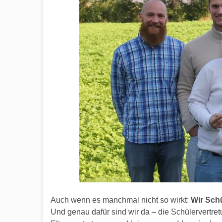
Auch wenn es manchmal nicht so wirkt:
Wir Sch
Und genau dafür sind wir da – die Schülervertret