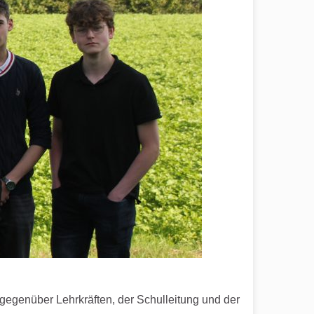
h gegenüber Lehrkräften, der Schulleitung und der