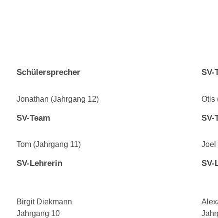
Schülersprecher
SV-
Jonathan (Jahrgang 12)
Otis
SV-Team
SV-
Tom (Jahrgang 11)
Joel
SV-Lehrerin
SV-
Birgit Diekmann
Alex
Jahrgang 10
Jahr