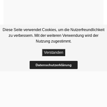
Diese Seite verwendet Cookies, um die Nutzerfreundlichkeit
zu verbessern. Mit der weiteren Verwendung wird der
Nutzung zugestimmt.
Verstanden
Datenschutzerklärung