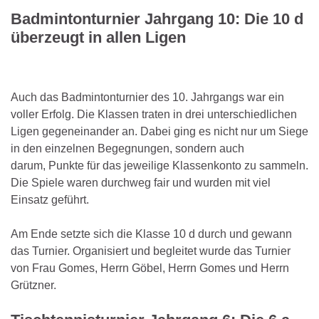
Badmintonturnier Jahrgang 10: Die 10 d
überzeugt in allen Ligen
Auch das Badmintonturnier des 10. Jahrgangs war ein
voller Erfolg. Die Klassen traten in drei unterschiedlichen
Ligen gegeneinander an. Dabei ging es nicht nur um Siege
in den einzelnen Begegnungen, sondern auch
darum, Punkte für das jeweilige Klassenkonto zu sammeln.
Die Spiele waren durchweg fair und wurden mit viel
Einsatz geführt.
Am Ende setzte sich die Klasse 10 d durch und gewann
das Turnier. Organisiert und begleitet wurde das Turnier
von Frau Gomes, Herrn Göbel, Herrn Gomes und Herrn
Grützner.