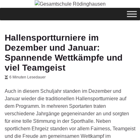
springen
Hallensportturniere im
Dezember und Januar:
Spannende Wettkämpfe und
viel Teamgeist
6 Minuten Lesedauer
Auch in diesem Schuljahr standen im Dezember und
Januar wieder die traditionellen Hallensportturniere auf
dem Programm. In mehreren Sportarten traten
verschiedene Jahrgänge gegeneinander an und sorgten
für eine tolle Stimmung in der Sporthalle. Neben
sportlichem Ehrgeiz standen vor allem Fairness, Teamgeist
und die Freude am gemeinsamen Wettkampf im