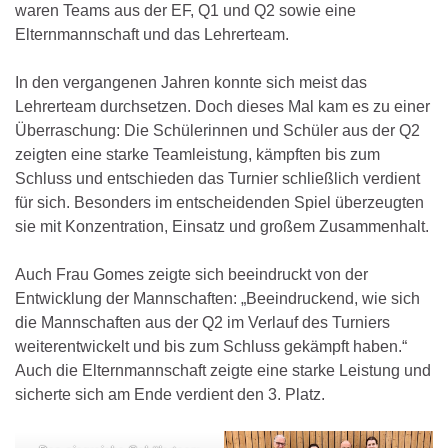
waren Teams aus der EF, Q1 und Q2 sowie eine
Elternmannschaft und das Lehrerteam.
In den vergangenen Jahren konnte sich meist das
Lehrerteam durchsetzen. Doch dieses Mal kam es zu einer
Überraschung: Die Schülerinnen und Schüler aus der Q2
zeigten eine starke Teamleistung, kämpften bis zum
Schluss und entschieden das Turnier schließlich verdient
für sich. Besonders im entscheidenden Spiel überzeugten
sie mit Konzentration, Einsatz und großem Zusammenhalt.
Auch Frau Gomes zeigte sich beeindruckt von der
Entwicklung der Mannschaften: „Beeindruckend, wie sich
die Mannschaften aus der Q2 im Verlauf des Turniers
weiterentwickelt und bis zum Schluss gekämpft haben.“
Auch die Elternmannschaft zeigte eine starke Leistung und
sicherte sich am Ende verdient den 3. Platz.