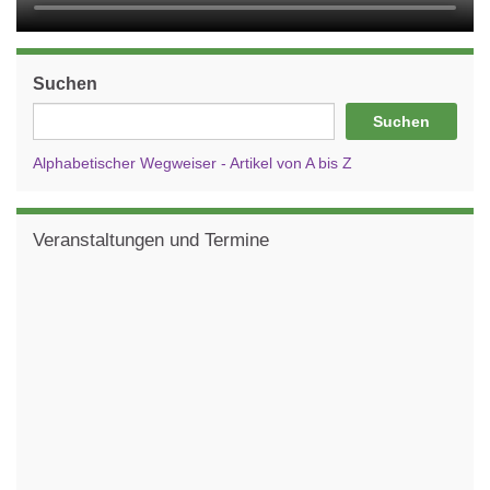
Suchen
Suchen
Alphabetischer Wegweiser - Artikel von A bis Z
Veranstaltungen und Termine