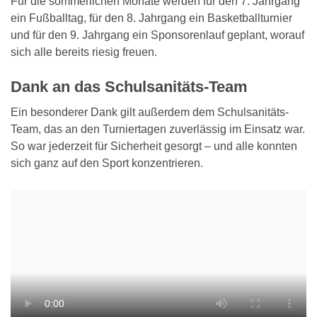
Für die sommerlichen Monate werden für den 7. Jahrgang
ein Fußballtag, für den 8. Jahrgang ein Basketballturnier
und für den 9. Jahrgang ein Sponsorenlauf geplant, worauf
sich alle bereits riesig freuen.
Dank an das Schulsanitäts-Team
Ein besonderer Dank gilt außerdem dem Schulsanitäts-
Team, das an den Turniertagen zuverlässig im Einsatz war.
So war jederzeit für Sicherheit gesorgt – und alle konnten
sich ganz auf den Sport konzentrieren.