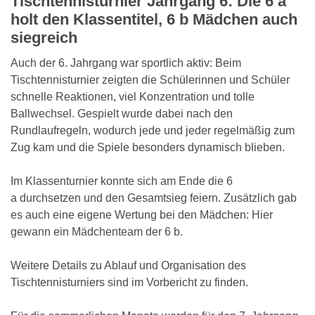
Tischtennisturnier Jahrgang 6: Die 6 a
holt den Klassentitel, 6 b Mädchen auch
siegreich
Auch der 6. Jahrgang war sportlich aktiv: Beim
Tischtennisturnier zeigten die Schülerinnen und Schüler
schnelle Reaktionen, viel Konzentration und tolle
Ballwechsel. Gespielt wurde dabei nach den
Rundlaufregeln, wodurch jede und jeder regelmäßig zum
Zug kam und die Spiele besonders dynamisch blieben.
Im Klassenturnier konnte sich am Ende die 6
a durchsetzen und den Gesamtsieg feiern. Zusätzlich gab
es auch eine eigene Wertung bei den Mädchen: Hier
gewann ein Mädchenteam der 6 b.
Weitere Details zu Ablauf und Organisation des
Tischtennisturniers sind im Vorbericht zu finden.