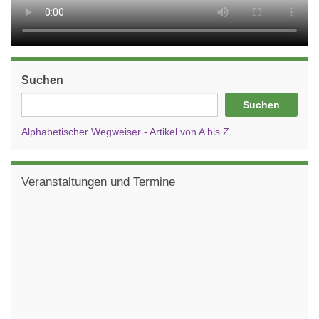
Suchen
Suchen
Alphabetischer Wegweiser - Artikel von A bis Z
Veranstaltungen und Termine