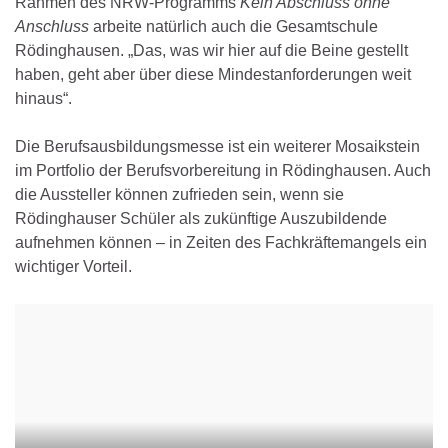
Rahmen des NRW-Programms
Kein Abschluss ohne
Anschluss
arbeite natürlich auch die Gesamtschule
Rödinghausen. „Das, was wir hier auf die Beine gestellt
haben, geht aber über diese Mindestanforderungen weit
hinaus“.
Die Berufsausbildungsmesse ist ein weiterer Mosaikstein
im Portfolio der Berufsvorbereitung in Rödinghausen. Auch
die Aussteller können zufrieden sein, wenn sie
Rödinghauser Schüler als zukünftige Auszubildende
aufnehmen können – in Zeiten des Fachkräftemangels ein
wichtiger Vorteil.