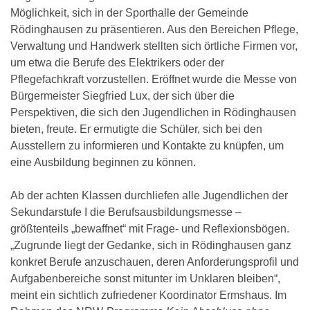
Möglichkeit, sich in der Sporthalle der Gemeinde
Rödinghausen zu präsentieren. Aus den Bereichen Pflege,
Verwaltung und Handwerk stellten sich örtliche Firmen vor,
um etwa die Berufe des Elektrikers oder der
Pflegefachkraft vorzustellen. Eröffnet wurde die Messe von
Bürgermeister Siegfried Lux, der sich über die
Perspektiven, die sich den Jugendlichen in Rödinghausen
bieten, freute. Er ermutigte die Schüler, sich bei den
Ausstellern zu informieren und Kontakte zu knüpfen, um
eine Ausbildung beginnen zu können.
Ab der achten Klassen durchliefen alle Jugendlichen der
Sekundarstufe I die Berufsausbildungsmesse –
größtenteils „bewaffnet“ mit Frage- und Reflexionsbögen.
„Zugrunde liegt der Gedanke, sich in Rödinghausen ganz
konkret Berufe anzuschauen, deren Anforderungsprofil und
Aufgabenbereiche sonst mitunter im Unklaren bleiben“,
meint ein sichtlich zufriedener Koordinator Ermshaus. Im