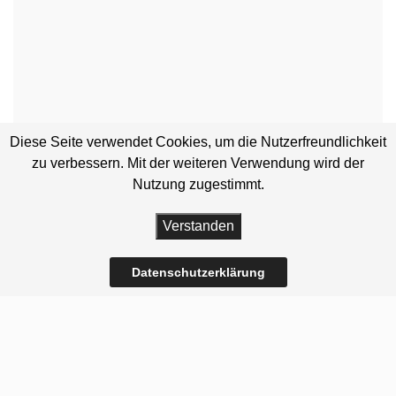
Diese Seite verwendet Cookies, um die Nutzerfreundlichkeit
zu verbessern. Mit der weiteren Verwendung wird der
Nutzung zugestimmt.
Verstanden
Datenschutzerklärung