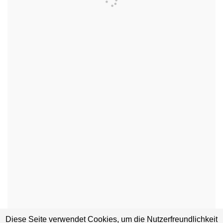
Diese Seite verwendet Cookies, um die Nutzerfreundlichkeit