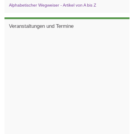
Alphabetischer Wegweiser - Artikel von A bis Z
Veranstaltungen und Termine