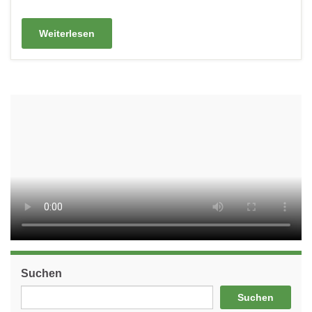
Weiterlesen
Suchen
Suchen