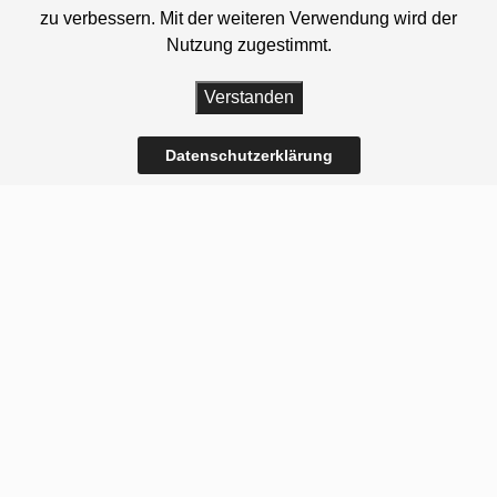
zu verbessern. Mit der weiteren Verwendung wird der
Nutzung zugestimmt.
Verstanden
Datenschutzerklärung