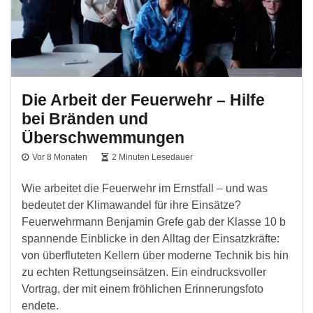
Die Arbeit der Feuerwehr – Hilfe
bei Bränden und
Überschwemmungen
Vor 8 Monaten
2 Minuten Lesedauer
Wie arbeitet die Feuerwehr im Ernstfall – und was
bedeutet der Klimawandel für ihre Einsätze?
Feuerwehrmann Benjamin Grefe gab der Klasse 10 b
spannende Einblicke in den Alltag der Einsatzkräfte:
von überfluteten Kellern über moderne Technik bis hin
zu echten Rettungseinsätzen. Ein eindrucksvoller
Vortrag, der mit einem fröhlichen Erinnerungsfoto
endete.