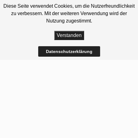
Diese Seite verwendet Cookies, um die Nutzerfreundlichkeit
zu verbessern. Mit der weiteren Verwendung wird der
Nutzung zugestimmt.
Verstanden
Datenschutzerklärung