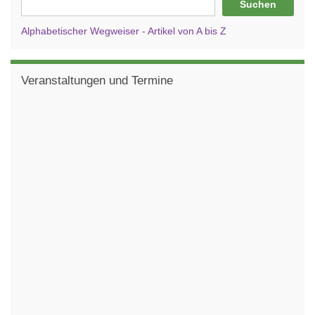
Suchen
Alphabetischer Wegweiser - Artikel von A bis Z
Veranstaltungen und Termine