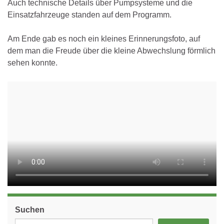
Auch technische Details über Pumpsysteme und die
Einsatzfahrzeuge standen auf dem Programm.
Am Ende gab es noch ein kleines Erinnerungsfoto, auf
dem man die Freude über die kleine Abwechslung förmlich
sehen konnte.
Suchen