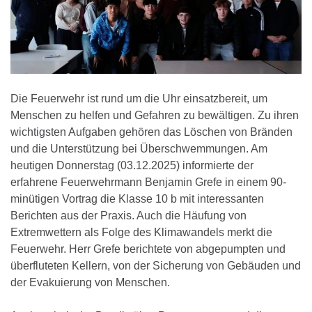
Die Feuerwehr ist rund um die Uhr einsatzbereit, um
Menschen zu helfen und Gefahren zu bewältigen. Zu ihren
wichtigsten Aufgaben gehören das Löschen von Bränden
und die Unterstützung bei Überschwemmungen. Am
heutigen Donnerstag (03.12.2025) informierte der
erfahrene Feuerwehrmann Benjamin Grefe in einem 90-
minütigen Vortrag die Klasse 10 b mit interessanten
Berichten aus der Praxis. Auch die Häufung von
Extremwettern als Folge des Klimawandels merkt die
Feuerwehr. Herr Grefe berichtete von abgepumpten und
überfluteten Kellern, von der Sicherung von Gebäuden und
der Evakuierung von Menschen.