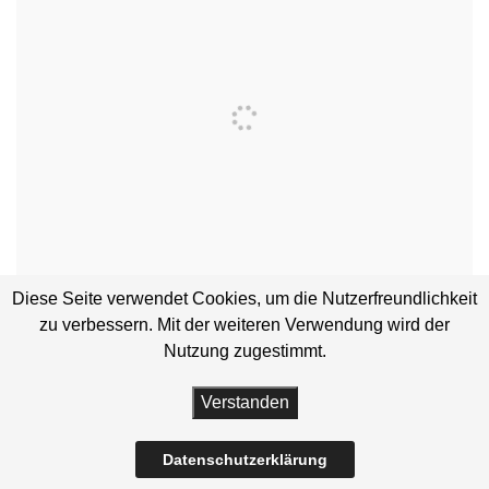
Diese Seite verwendet Cookies, um die Nutzerfreundlichkeit
zu verbessern. Mit der weiteren Verwendung wird der
Nutzung zugestimmt.
Verstanden
Datenschutzerklärung