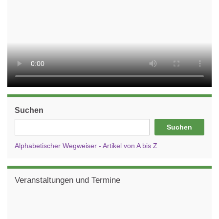
Suchen
Suchen
Alphabetischer Wegweiser - Artikel von A bis Z
Veranstaltungen und Termine