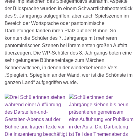
viele Implikationen des Spiegelmotivs aufnahm. Aspekte
der Bildsprache wurden in einem Schwarzlichttheaterstück
des 9. Jahrgangs aufgegriffen, aber auch Spielszenen im
Bereich der Wortsprache oder pantomimische
Darbietungen fanden ihren Platz auf der Bühne. So
konnten die Schüler des 7. Jahrgangs mit mehreren
pantomimischen Szenen bei ihrem ersten großen Auftritt
überzeugen. Die WP-Schüler des 8. Jahrgangs boten eine
sehr gelungene Bühneneinlage zum Märchen
Schneewittchen, in denen der wiederkehrende Vers
„Spieglein, Spieglein an der Wand, wer ist die Schönste im
ganzen Land“ aufgegriffen wurde.