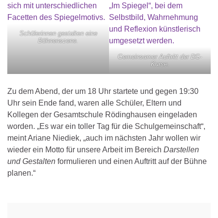
Schülerinnen gestalten eine
Bühnenszene.
Gemeinsamer Auftritt der DG-
Kurse.
Zu dem Abend, der um 18 Uhr startete und gegen 19:30
Uhr sein Ende fand, waren alle Schüler, Eltern und
Kollegen der Gesamtschule Rödinghausen eingeladen
worden. „Es war ein toller Tag für die Schulgemeinschaft“,
meint Ariane Niediek, „auch im nächsten Jahr wollen wir
wieder ein Motto für unsere Arbeit im Bereich
Darstellen
und Gestalten
formulieren und einen Auftritt auf der Bühne
planen.“