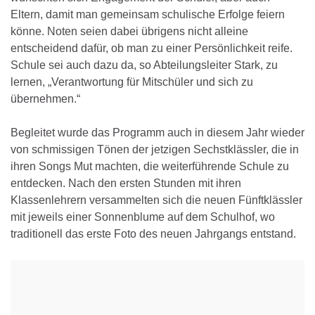
Eltern, damit man gemeinsam schulische Erfolge feiern
könne. Noten seien dabei übrigens nicht alleine
entscheidend dafür, ob man zu einer Persönlichkeit reife.
Schule sei auch dazu da, so Abteilungsleiter Stark, zu
lernen, „Verantwortung für Mitschüler und sich zu
übernehmen.“
Begleitet wurde das Programm auch in diesem Jahr wieder
von schmissigen Tönen der jetzigen Sechstklässler, die in
ihren Songs Mut machten, die weiterführende Schule zu
entdecken. Nach den ersten Stunden mit ihren
Klassenlehrern versammelten sich die neuen Fünftklässler
mit jeweils einer Sonnenblume auf dem Schulhof, wo
traditionell das erste Foto des neuen Jahrgangs entstand.