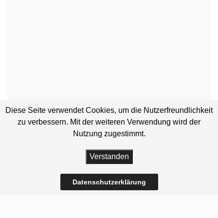
Diese Seite verwendet Cookies, um die Nutzerfreundlichkeit
zu verbessern. Mit der weiteren Verwendung wird der
Nutzung zugestimmt.
Verstanden
Datenschutzerklärung