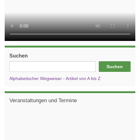
Suchen
Suchen
Alphabetischer Wegweiser - Artikel von A bis Z
Veranstaltungen und Termine