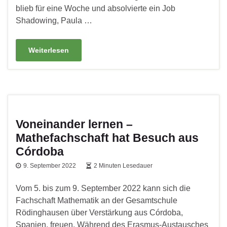
blieb für eine Woche und absolvierte ein Job
Shadowing, Paula …
Weiterlesen
Voneinander lernen –
Mathefachschaft hat Besuch aus
Córdoba
9. September 2022
2 Minuten Lesedauer
Vom 5. bis zum 9. September 2022 kann sich die
Fachschaft Mathematik an der Gesamtschule
Rödinghausen über Verstärkung aus Córdoba,
Spanien, freuen. Während des Erasmus-Austausches