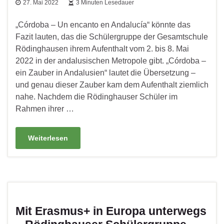
27. Mai 2022
3 Minuten Lesedauer
„Córdoba – Un encanto en Andalucía“ könnte das
Fazit lauten, das die Schülergruppe der Gesamtschule
Rödinghausen ihrem Aufenthalt vom 2. bis 8. Mai
2022 in der andalusischen Metropole gibt. „Córdoba –
ein Zauber in Andalusien“ lautet die Übersetzung –
und genau dieser Zauber kam dem Aufenthalt ziemlich
nahe. Nachdem die Rödinghauser Schüler im
Rahmen ihrer …
Weiterlesen
Mit Erasmus+ in Europa unterwegs