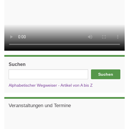
Suchen
Suchen
Alphabetischer Wegweiser - Artikel von A bis Z
Veranstaltungen und Termine