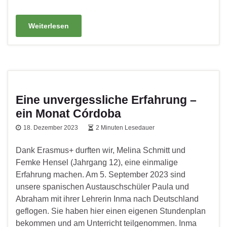
Weiterlesen
Eine unvergessliche Erfahrung –
ein Monat Córdoba
18. Dezember 2023
2 Minuten Lesedauer
Dank Erasmus+ durften wir, Melina Schmitt und
Femke Hensel (Jahrgang 12), eine einmalige
Erfahrung machen. Am 5. September 2023 sind
unsere spanischen Austauschschüler Paula und
Abraham mit ihrer Lehrerin Inma nach Deutschland
geflogen. Sie haben hier einen eigenen Stundenplan
bekommen und am Unterricht teilgenommen. Inma