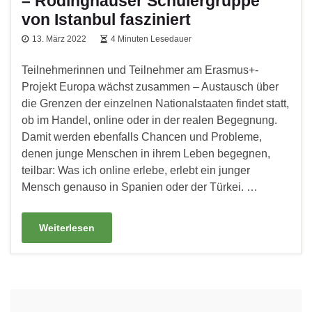
– Rödinghauser Schülergruppe
von Istanbul fasziniert
13. März 2022
4 Minuten Lesedauer
Teilnehmerinnen und Teilnehmer am Erasmus+-
Projekt Europa wächst zusammen – Austausch über
die Grenzen der einzelnen Nationalstaaten findet statt,
ob im Handel, online oder in der realen Begegnung.
Damit werden ebenfalls Chancen und Probleme,
denen junge Menschen in ihrem Leben begegnen,
teilbar: Was ich online erlebe, erlebt ein junger
Mensch genauso in Spanien oder der Türkei. …
Weiterlesen