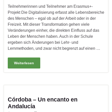
Teilnehmerinnen und Teilnehmer am Erasmus+-
Projekt Die Digitalisierung erfasst alle Lebensbereiche
des Menschen – egal ob auf der Arbeit oder in der
Freizeit. Mit dieser Transformation gehen viele
Veränderungen einher, die direkten Einfluss auf das
Leben der Menschen haben. Auch in der Schule
ergeben sich Änderungen bei Lehr- und
Lernmethoden, und zwar nicht begrenzt auf einen …
Weiterlesen
Córdoba – Un encanto en
Andalucía