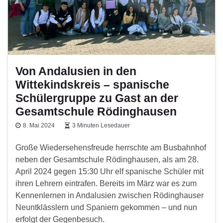
Von Andalusien in den
Wittekindskreis – spanische
Schülergruppe zu Gast an der
Gesamtschule Rödinghausen
8. Mai 2024
3 Minuten Lesedauer
Große Wiedersehensfreude herrschte am Busbahnhof
neben der Gesamtschule Rödinghausen, als am 28.
April 2024 gegen 15:30 Uhr elf spanische Schüler mit
ihren Lehrern eintrafen. Bereits im März war es zum
Kennenlernen in Andalusien zwischen Rödinghauser
Neuntklässlern und Spaniern gekommen – und nun
erfolgt der Gegenbesuch.