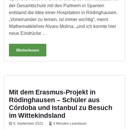
der Gesamtschule mit den Partnern in Spanien
entstand die Idee einer Hospitation in Rödinghausen.
„Voneinander zu lernen, ist immer wichtig“, meint
Mathematiklehrer Alvaro Molina, „und ich konnte hier
neue Eindrücke …
Weiterlesen
Mit dem Erasmus-Projekt in
Rödinghausen – Schüler aus
Córdoba und Istanbul zu Besuch
im Wittekindsland
9. September 2022
4 Minuten Lesedauer