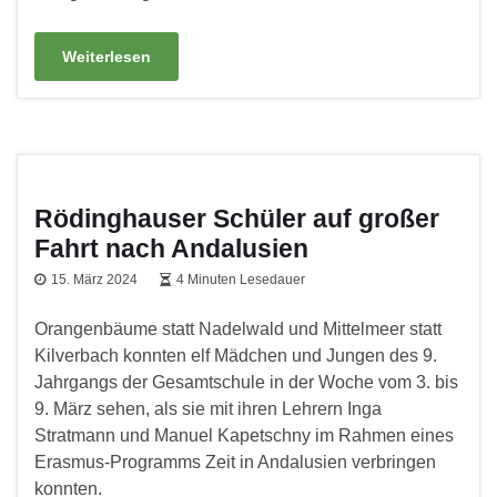
Weiterlesen
Rödinghauser Schüler auf großer
Fahrt nach Andalusien
15. März 2024
4 Minuten Lesedauer
Orangenbäume statt Nadelwald und Mittelmeer statt
Kilverbach konnten elf Mädchen und Jungen des 9.
Jahrgangs der Gesamtschule in der Woche vom 3. bis
9. März sehen, als sie mit ihren Lehrern Inga
Stratmann und Manuel Kapetschny im Rahmen eines
Erasmus-Programms Zeit in Andalusien verbringen
konnten.