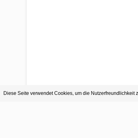
Diese Seite verwendet Cookies, um die Nutzerfreundlichkeit 