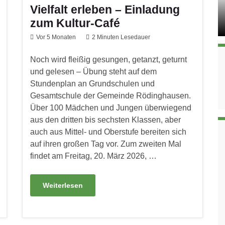
Vielfalt erleben – Einladung
zum Kultur-Café
Vor 5 Monaten
2 Minuten Lesedauer
Noch wird fleißig gesungen, getanzt, geturnt
und gelesen – Übung steht auf dem
Stundenplan an Grundschulen und
Gesamtschule der Gemeinde Rödinghausen.
Über 100 Mädchen und Jungen überwiegend
aus den dritten bis sechsten Klassen, aber
auch aus Mittel- und Oberstufe bereiten sich
auf ihren großen Tag vor. Zum zweiten Mal
findet am Freitag, 20. März 2026, …
Weiterlesen