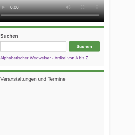
Suchen
Suchen
Alphabetischer Wegweiser - Artikel von A bis Z
Veranstaltungen und Termine