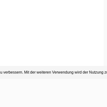
zu verbessern. Mit der weiteren Verwendung wird der Nutzung 