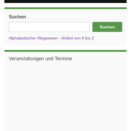
Suchen
Suchen
Alphabetischer Wegweiser - Artikel von A bis Z
Veranstaltungen und Termine