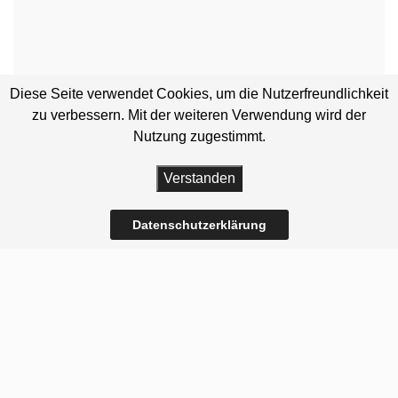
Diese Seite verwendet Cookies, um die Nutzerfreundlichkeit
zu verbessern. Mit der weiteren Verwendung wird der
Nutzung zugestimmt.
Verstanden
Datenschutzerklärung