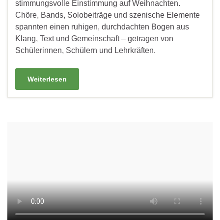
stimmungsvolle Einstimmung auf Weihnachten.
Chöre, Bands, Solobeiträge und szenische Elemente
spannten einen ruhigen, durchdachten Bogen aus
Klang, Text und Gemeinschaft – getragen von
Schülerinnen, Schülern und Lehrkräften.
Weiterlesen