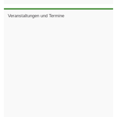
Veranstaltungen und Termine