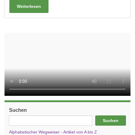
Weiterlesen
Suchen
Suchen
Alphabetischer Wegweiser - Artikel von A bis Z