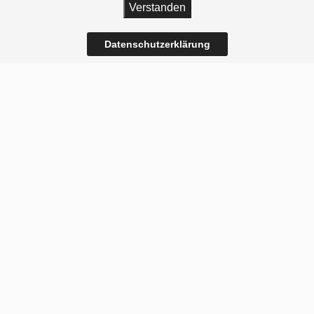
Verstanden
Datenschutzerklärung