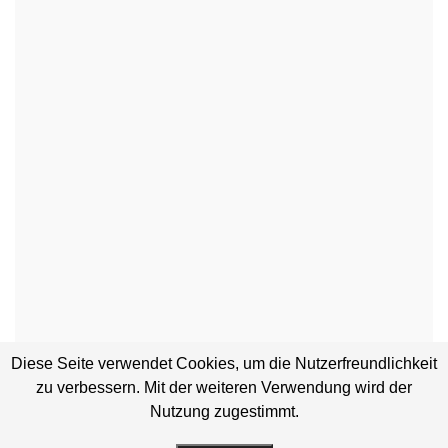
Diese Seite verwendet Cookies, um die Nutzerfreundlichkeit
zu verbessern. Mit der weiteren Verwendung wird der
Nutzung zugestimmt.