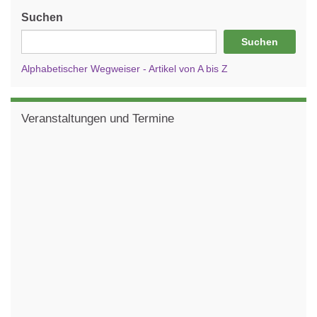
Suchen
Suchen
Alphabetischer Wegweiser - Artikel von A bis Z
Veranstaltungen und Termine