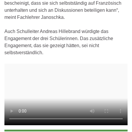
bescheinigt, dass sie sich selbstständig auf Französisch
unterhalten und sich an Diskussionen beteiligen kann“,
meint Fachlehrer Janoschka.
Auch Schulleiter Andreas Hillebrand würdigte das
Engagement der drei Schülerinnen. Das zusätzliche
Engagement, das sie gezeigt hätten, sei nicht
selbstverständlich.