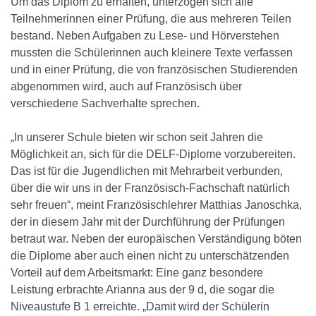
Um das Diplom zu erhalten, unterzogen sich alle
Teilnehmerinnen einer Prüfung, die aus mehreren Teilen
bestand. Neben Aufgaben zu Lese- und Hörverstehen
mussten die Schülerinnen auch kleinere Texte verfassen
und in einer Prüfung, die von französischen Studierenden
abgenommen wird, auch auf Französisch über
verschiedene Sachverhalte sprechen.
„In unserer Schule bieten wir schon seit Jahren die
Möglichkeit an, sich für die DELF-Diplome vorzubereiten.
Das ist für die Jugendlichen mit Mehrarbeit verbunden,
über die wir uns in der Französisch-Fachschaft natürlich
sehr freuen“, meint Französischlehrer Matthias Janoschka,
der in diesem Jahr mit der Durchführung der Prüfungen
betraut war. Neben der europäischen Verständigung böten
die Diplome aber auch einen nicht zu unterschätzenden
Vorteil auf dem Arbeitsmarkt: Eine ganz besondere
Leistung erbrachte Arianna aus der 9 d, die sogar die
Niveaustufe B 1 erreichte. „Damit wird der Schülerin