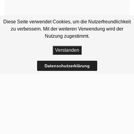
Diese Seite verwendet Cookies, um die Nutzerfreundlichkeit
zu verbessern. Mit der weiteren Verwendung wird der
Nutzung zugestimmt.
Verstanden
Datenschutzerklärung