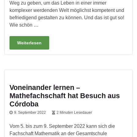
Weg zu geben, um das Leben in einer immer
komplexer werdenden Welt möglichst kompetent und
befriedigend gestalten zu können. Und das ist gut so!
Wie schön …
Weiterlesen
Voneinander lernen –
Mathefachschaft hat Besuch aus
Córdoba
9. September 2022
2 Minuten Lesedauer
Vom 5. bis zum 9. September 2022 kann sich die
Fachschaft Mathematik an der Gesamtschule