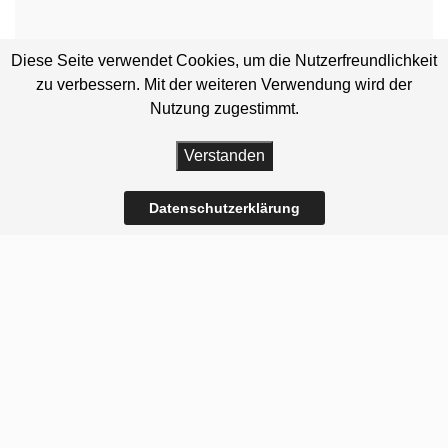
Diese Seite verwendet Cookies, um die Nutzerfreundlichkeit
zu verbessern. Mit der weiteren Verwendung wird der
Nutzung zugestimmt.
Verstanden
Datenschutzerklärung