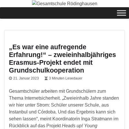
springen
„Es war eine aufregende
Erfahrung!“ – zweieinhalbjähriges
Erasmus-Projekt endet mit
Grundschulkooperation
21. Januar 2023
3 Minuten Lesedauer
Gesamtschüler arbeiten mit Grundschülern zum
Thema Internetsicherheit. „Zweieinhalb Jahre standen
wir hier unter Strom: Schüler unserer Schule, aus
Instanbul und Córdoba. Und das Ergebnis kann sich
sehen lassen“, meint Koordinatorin Inga Stratmann im
Rückblick auf das Projekt
Heads up! Young