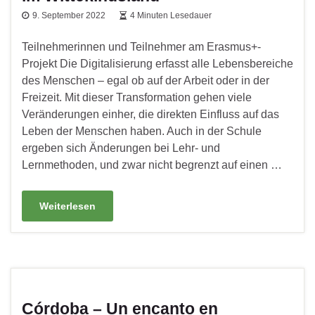
9. September 2022
4 Minuten Lesedauer
Teilnehmerinnen und Teilnehmer am Erasmus+-
Projekt Die Digitalisierung erfasst alle Lebensbereiche
des Menschen – egal ob auf der Arbeit oder in der
Freizeit. Mit dieser Transformation gehen viele
Veränderungen einher, die direkten Einfluss auf das
Leben der Menschen haben. Auch in der Schule
ergeben sich Änderungen bei Lehr- und
Lernmethoden, und zwar nicht begrenzt auf einen …
Weiterlesen
Córdoba – Un encanto en