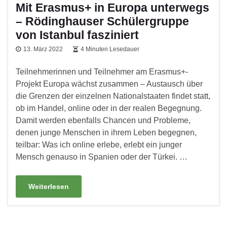
Mit Erasmus+ in Europa unterwegs
– Rödinghauser Schülergruppe
von Istanbul fasziniert
13. März 2022
4 Minuten Lesedauer
Teilnehmerinnen und Teilnehmer am Erasmus+-
Projekt Europa wächst zusammen – Austausch über
die Grenzen der einzelnen Nationalstaaten findet statt,
ob im Handel, online oder in der realen Begegnung.
Damit werden ebenfalls Chancen und Probleme,
denen junge Menschen in ihrem Leben begegnen,
teilbar: Was ich online erlebe, erlebt ein junger
Mensch genauso in Spanien oder der Türkei. …
Weiterlesen