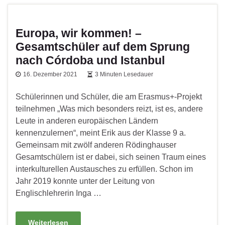
Europa, wir kommen! –
Gesamtschüler auf dem Sprung
nach Córdoba und Istanbul
16. Dezember 2021
3 Minuten Lesedauer
Schülerinnen und Schüler, die am Erasmus+-Projekt
teilnehmen „Was mich besonders reizt, ist es, andere
Leute in anderen europäischen Ländern
kennenzulernen“, meint Erik aus der Klasse 9 a.
Gemeinsam mit zwölf anderen Rödinghauser
Gesamtschülern ist er dabei, sich seinen Traum eines
interkulturellen Austausches zu erfüllen. Schon im
Jahr 2019 konnte unter der Leitung von
Englischlehrerin Inga …
Weiterlesen