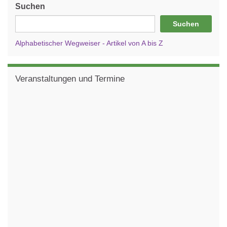
Suchen
Suchen
Alphabetischer Wegweiser - Artikel von A bis Z
Veranstaltungen und Termine