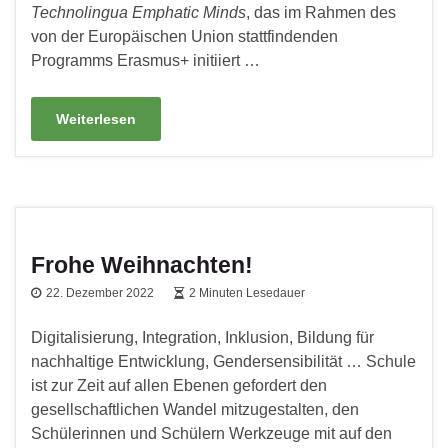
Technolingua Emphatic Minds
, das im Rahmen des
von der Europäischen Union stattfindenden
Programms Erasmus+ initiiert …
Weiterlesen
Frohe Weihnachten!
22. Dezember 2022
2 Minuten Lesedauer
Digitalisierung, Integration, Inklusion, Bildung für
nachhaltige Entwicklung, Gendersensibilität … Schule
ist zur Zeit auf allen Ebenen gefordert den
gesellschaftlichen Wandel mitzugestalten, den
Schülerinnen und Schülern Werkzeuge mit auf den