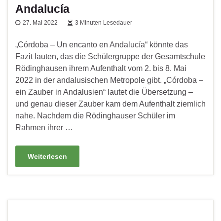
Andalucía
27. Mai 2022
3 Minuten Lesedauer
„Córdoba – Un encanto en Andalucía“ könnte das
Fazit lauten, das die Schülergruppe der Gesamtschule
Rödinghausen ihrem Aufenthalt vom 2. bis 8. Mai
2022 in der andalusischen Metropole gibt. „Córdoba –
ein Zauber in Andalusien“ lautet die Übersetzung –
und genau dieser Zauber kam dem Aufenthalt ziemlich
nahe. Nachdem die Rödinghauser Schüler im
Rahmen ihrer …
Weiterlesen