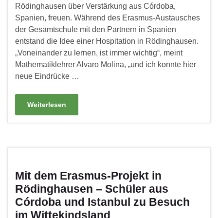
Rödinghausen über Verstärkung aus Córdoba,
Spanien, freuen. Während des Erasmus-Austausches
der Gesamtschule mit den Partnern in Spanien
entstand die Idee einer Hospitation in Rödinghausen.
„Voneinander zu lernen, ist immer wichtig“, meint
Mathematiklehrer Alvaro Molina, „und ich konnte hier
neue Eindrücke …
Weiterlesen
Mit dem Erasmus-Projekt in
Rödinghausen – Schüler aus
Córdoba und Istanbul zu Besuch
im Wittekindsland