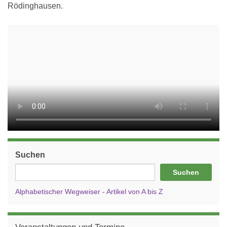
Rödinghausen.
Suchen
Suchen
Alphabetischer Wegweiser - Artikel von A bis Z