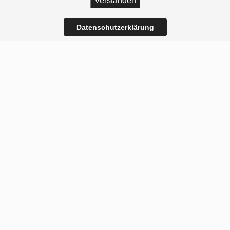
Verstanden
Datenschutzerklärung