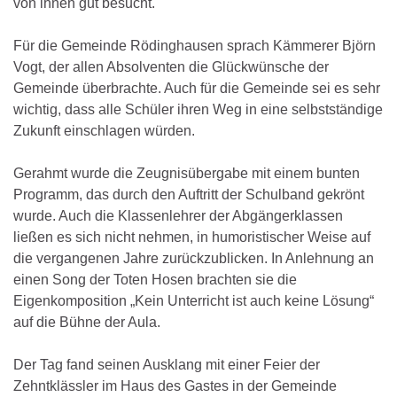
von ihnen gut besucht.
Für die Gemeinde Rödinghausen sprach Kämmerer Björn
Vogt, der allen Absolventen die Glückwünsche der
Gemeinde überbrachte. Auch für die Gemeinde sei es sehr
wichtig, dass alle Schüler ihren Weg in eine selbstständige
Zukunft einschlagen würden.
Gerahmt wurde die Zeugnisübergabe mit einem bunten
Programm, das durch den Auftritt der Schulband gekrönt
wurde. Auch die Klassenlehrer der Abgängerklassen
ließen es sich nicht nehmen, in humoristischer Weise auf
die vergangenen Jahre zurückzublicken. In Anlehnung an
einen Song der Toten Hosen brachten sie die
Eigenkomposition „Kein Unterricht ist auch keine Lösung“
auf die Bühne der Aula.
Der Tag fand seinen Ausklang mit einer Feier der
Zehntklässler im Haus des Gastes in der Gemeinde