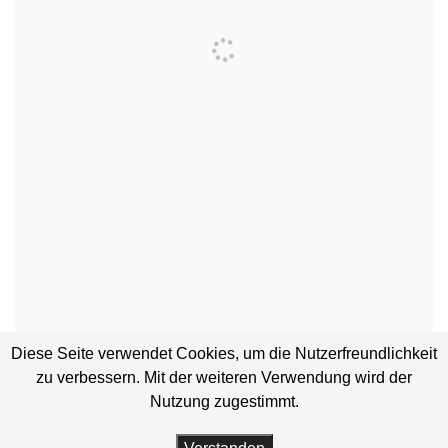
Diese Seite verwendet Cookies, um die Nutzerfreundlichkeit
zu verbessern. Mit der weiteren Verwendung wird der
Nutzung zugestimmt.