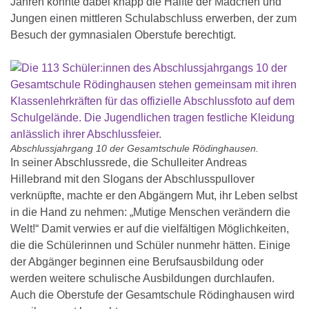
Jahren konnte dabei knapp die Hälfte der Mädchen und
Jungen einen mittleren Schulabschluss erwerben, der zum
Besuch der gymnasialen Oberstufe berechtigt.
Abschlussjahrgang 10 der Gesamtschule Rödinghausen.
In seiner Abschlussrede, die Schulleiter Andreas
Hillebrand mit den Slogans der Abschlusspullover
verknüpfte, machte er den Abgängern Mut, ihr Leben selbst
in die Hand zu nehmen: „Mutige Menschen verändern die
Welt!“ Damit verwies er auf die vielfältigen Möglichkeiten,
die die Schülerinnen und Schüler nunmehr hätten. Einige
der Abgänger beginnen eine Berufsausbildung oder
werden weitere schulische Ausbildungen durchlaufen.
Auch die Oberstufe der Gesamtschule Rödinghausen wird