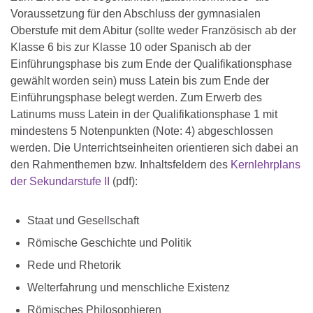
Voraussetzung für den Abschluss der gymnasialen
Oberstufe mit dem Abitur (sollte weder Französisch ab der
Klasse 6 bis zur Klasse 10 oder Spanisch ab der
Einführungsphase bis zum Ende der Qualifikationsphase
gewählt worden sein) muss Latein bis zum Ende der
Einführungsphase belegt werden. Zum Erwerb des
Latinums muss Latein in der Qualifikationsphase 1 mit
mindestens 5 Notenpunkten (Note: 4) abgeschlossen
werden. Die Unterrichtseinheiten orientieren sich dabei an
den Rahmenthemen bzw. Inhaltsfeldern des
Kernlehrplans
der Sekundarstufe II
(pdf):
Staat und Gesellschaft
Römische Geschichte und Politik
Rede und Rhetorik
Welterfahrung und menschliche Existenz
Römisches Philosophieren