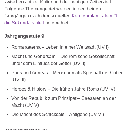
zwischen antiker Kultur und der heutigen Zeit erzielt.
Folgende Themengebiet werden in den beiden
Jahrgängen nach dem aktuellen
Kernlehrplan Latein für
die Sekundarstufe I
unterrichtet:
Jahrgangsstufe 9
Roma aeterna – Leben in einer Weltstadt (UV I)
Macht und Gehorsam – Die römische Gesellschaft
unter dem Einfluss der Götter (UV II)
Paris und Aeneas – Menschen als Spielball der Götter
(UV III)
Heroes & History – Die frühen Jahre Roms (UV IV)
Von der Republik zum Prinzipat – Caesaren an der
Macht (UV V)
Die Macht des Schicksals – Antigone (UV VI)